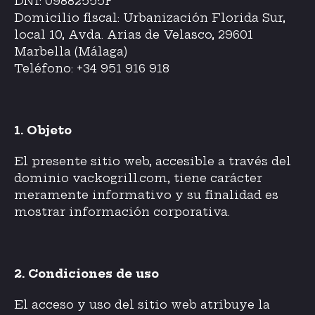
DNI: 09882555F
Domicilio fiscal: Urbanización Florida Sur,
local 10, Avda. Arias de Velasco, 29601
Marbella (Málaga)
Teléfono: +34 951 916 918
1. Objeto
El presente sitio web, accesible a través del
dominio vackogrill.com, tiene carácter
meramente informativo y su finalidad es
mostrar información corporativa.
2. Condiciones de uso
El acceso y uso del sitio web atribuye la