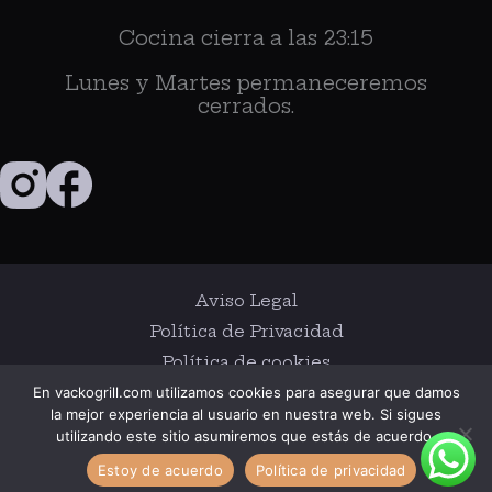
Cocina cierra a las 23:15
Lunes y Martes permaneceremos
cerrados.
Aviso Legal
Política de Privacidad
Política de cookies
En vackogrill.com utilizamos cookies para asegurar que damos
la mejor experiencia al usuario en nuestra web. Si sigues
COPYRIGHT © 2026 VACKO GRILL
utilizando este sitio asumiremos que estás de acuerdo.
Estoy de acuerdo
Política de privacidad