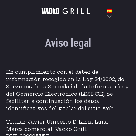
Ir
al
contenido
Aviso legal
En cumplimiento con el deber de
información recogido en la Ley 34/2002, de
Servicios de la Sociedad de la Información y
del Comercio Electrónico (LSSI-CE), se
facilitan a continuación los datos
identificativos del titular del sitio web:
Titular: Javier Umberto D Lima Luna
Marca comercial: Vacko Grill