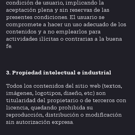
condición de usuario, implicando la
aceptación plena y sin reservas de las
presentes condiciones. El usuario se
compromete a hacer un uso adecuado de los
contenidos y a no emplearlos para
actividades ilícitas o contrarias a la buena
fe.
3. Propiedad intelectual e industrial
Todos los contenidos del sitio web (textos,
imágenes, logotipos, diseño, etc.) son
titularidad del propietario o de terceros con
licencia, quedando prohibida su
reproducción, distribución o modificación
sin autorización expresa.