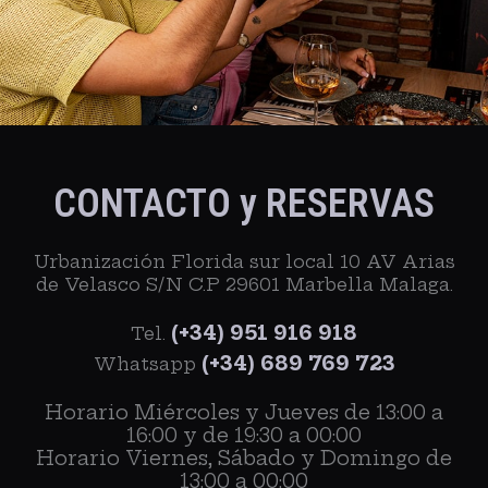
CONTACTO y RESERVAS
Urbanización Florida sur local 10 AV Arias
de Velasco S/N C.P 29601 Marbella Malaga.
(+34) 951 916 918
Tel.
(+34) 689 769 723
Whatsapp
Horario Miércoles y Jueves de 13:00 a
16:00 y de 19:30 a 00:00
Horario Viernes, Sábado y Domingo de
13:00 a 00:00