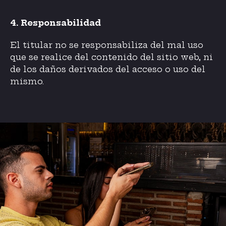
4. Responsabilidad
El titular no se responsabiliza del mal uso
que se realice del contenido del sitio web, ni
de los daños derivados del acceso o uso del
mismo.